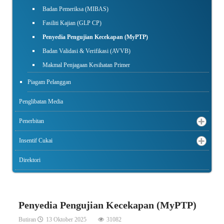
Badan Pemeriksa (MIBAS)
Fasiliti Kajian (GLP CP)
Penyedia Pengujian Kecekapan (MyPTP)
Badan Validasi & Verifikasi (AVVB)
Makmal Penjagaan Kesihatan Primer
Piagam Pelanggan
Penglibatan Media
Penerbitan
Insentif Cukai
Direktori
Penyedia Pengujian Kecekapan (MyPTP)
Butiran
13 Oktober 2025
31082