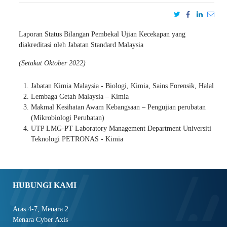
Laporan Status Bilangan Pembekal Ujian Kecekapan yang
diakreditasi oleh Jabatan Standard Malaysia
(Setakat Oktober 2022)
Jabatan Kimia Malaysia - Biologi, Kimia, Sains Forensik, Halal
Lembaga Getah Malaysia – Kimia
Makmal Kesihatan Awam Kebangsaan – Pengujian perubatan
(Mikrobiologi Perubatan)
UTP LMG-PT Laboratory Management Department Universiti
Teknologi PETRONAS - Kimia
HUBUNGI KAMI
Aras 4-7, Menara 2
Menara Cyber Axis