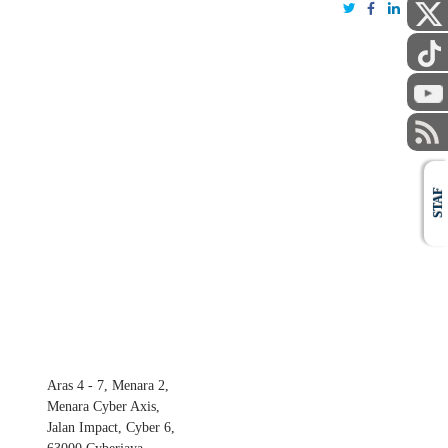
STAF
Aras 4 - 7, Menara 2,
Menara Cyber Axis,
Jalan Impact, Cyber 6,