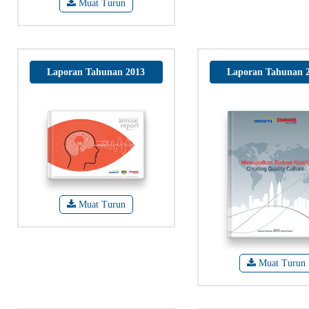
Muat Turun
Laporan Tahunan 2013
Laporan Tahunan 
Muat Turun
Muat Turun