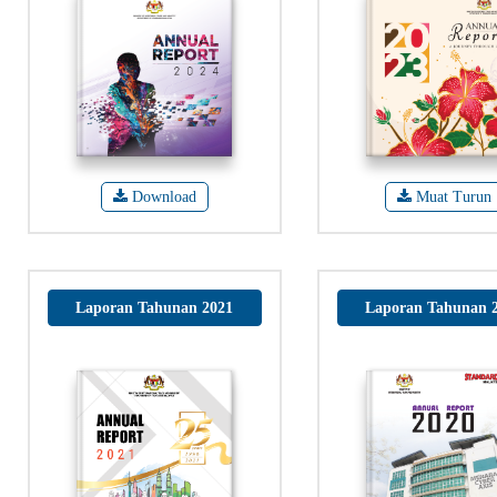
Download
Muat Turun
Laporan Tahunan 2021
Laporan Tahunan 