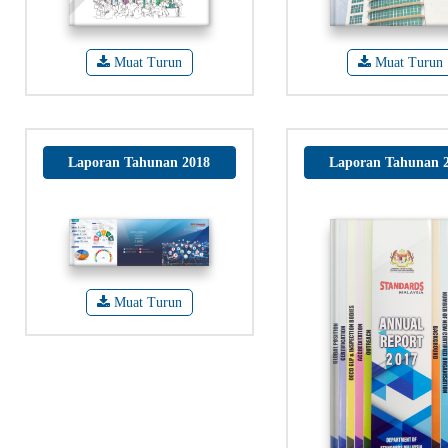
Muat Turun
Muat Turun
Laporan Tahunan 2018
Laporan Tahunan 
Muat Turun