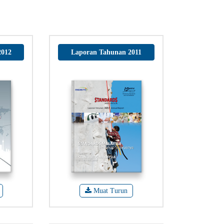
2012
Laporan Tahunan 2011
Muat Turun