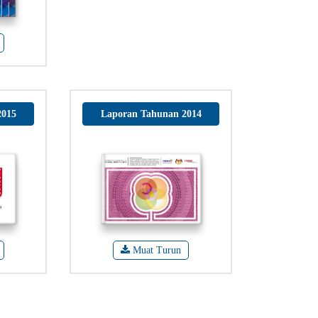
2015
Laporan Tahunan 2014
Muat Turun