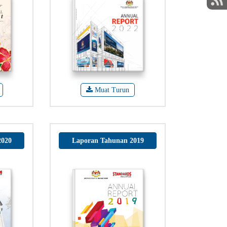
Muat Turun
2020
Laporan Tahunan 2019