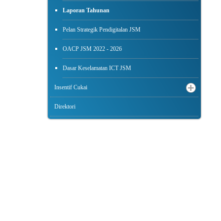
Laporan Tahunan
Pelan Strategik Pendigitalan JSM
OACP JSM 2022 - 2026
Dasar Keselamatan ICT JSM
Insentif Cukai
Direktori