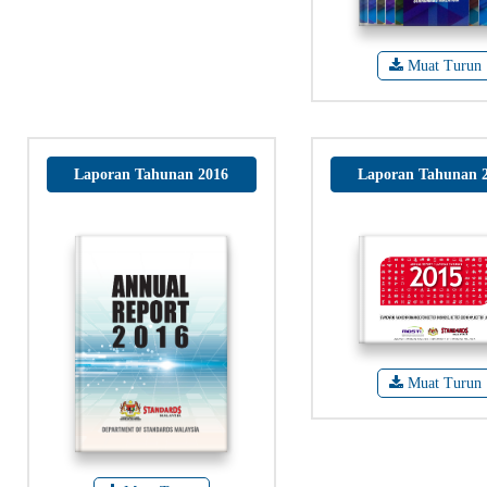
Muat Turun
Laporan Tahunan 2016
Laporan Tahunan 
Muat Turun