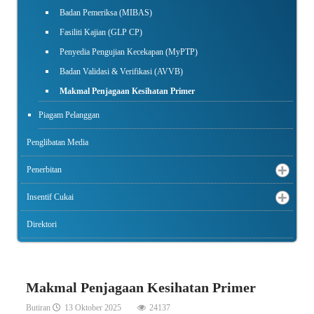
Badan Pemeriksa (MIBAS)
Fasiliti Kajian (GLP CP)
Penyedia Pengujian Kecekapan (MyPTP)
Badan Validasi & Verifikasi (AVVB)
Makmal Penjagaan Kesihatan Primer
Piagam Pelanggan
Penglibatan Media
Penerbitan
Insentif Cukai
Direktori
Makmal Penjagaan Kesihatan Primer
Butiran
13 Oktober 2025
24137