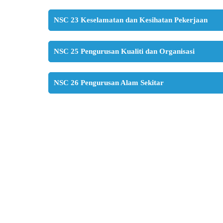
NSC 23 Keselamatan dan Kesihatan Pekerjaan
NSC 25 Pengurusan Kualiti dan Organisasi
NSC 26 Pengurusan Alam Sekitar