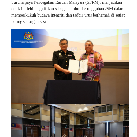
Suruhanjaya Pencegahan Rasuah Malaysia (SPRM), menjadikan
detik ini lebih signifikan sebagai simbol kesungguhan JSM dalam
memperkukuh budaya integriti dan tadbir urus berhemah di setiap
peringkat organisasi.