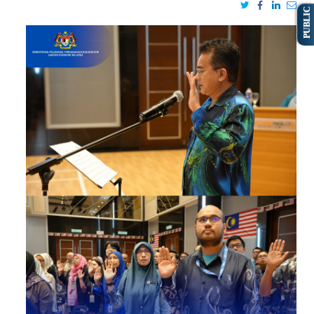
PUBLIC