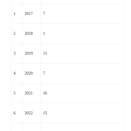
1.
2017
7
2.
2018
1
3.
2019
15
4.
2020
7
5.
2021
16
6.
2022
15