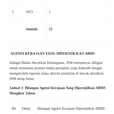
5.
2023
1
Jumlah
12
AGENSI KERAJAAN YANG DIPERSIJILKAN ABMS
Sebagai Badan Akreditasi Kebangsaan, JSM mempunyai obligasi
untuk memantau prestasi badan pensijilan yang diakredit dengan
memperolehi laporan status aktiviti pensijilan di bawah akreditasi
JSM setiap bulan.
Jadual 3: Bilangan Agensi Kerajaan Yang Dipersijilkan ABMS
Mengikut Tahun
Bil.
Tahun
Bilangan Agensi Kerajaan Dipersijilkan ABMS