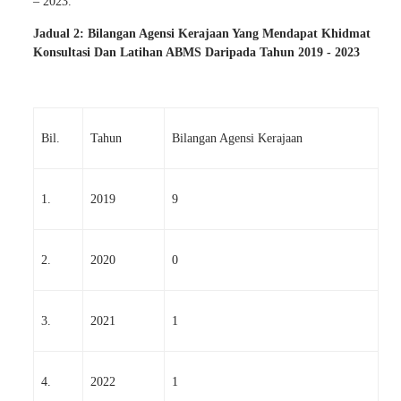
– 2023.
Jadual 2: Bilangan Agensi Kerajaan Yang Mendapat Khidmat
Konsultasi Dan Latihan ABMS Daripada Tahun 2019 - 2023
Bil.
Tahun
Bilangan Agensi Kerajaan
1.
2019
9
2.
2020
0
3.
2021
1
4.
2022
1