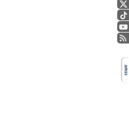
STAFF