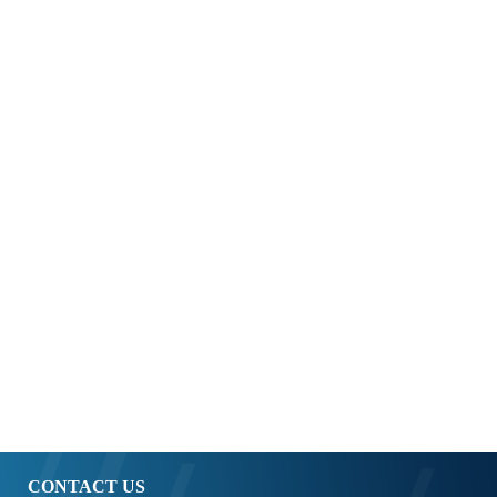
CONTACT US