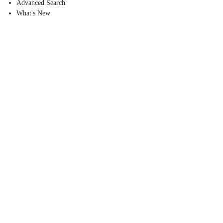
Advanced Search
What's New