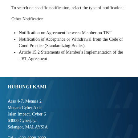
To search on specific notification, select the type of notification:
Other Notification
Notification on Agreement between Member on TBT
Notification of Acceptance or Withdrawal from the Code of
Good Practice (Standardizing Bodies)
Article 15.2 Statements of Member's Implementation of the
TBT Agreement
HUBUNGI KAMI
Aras 4-7, Menara 2
Menara Cyber Axis
Jalan Impact, Cyber 6
63000 Cyberjaya
Selangor, MALAYSIA