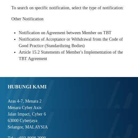
To search on specific notification, select the type of notification:
Other Notification
Notification on Agreement between Member on TBT
Notification of Acceptance or Withdrawal from the Code of
Good Practice (Standardizing Bodies)
Article 15.2 Statements of Member's Implementation of the
TBT Agreement
HUBUNGI KAMI
Aras 4-7, Menara 2
Menara Cyber Axis
Jalan Impact, Cyber 6
63000 Cyberjaya
Selangor, MALAYSIA