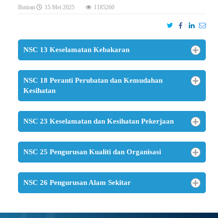
Butiran
15 Mei 2025
1185260
NSC 13 Keselamatan Kebakaran
NSC 18 Peranti Perubatan dan Kemudahan
Kesihatan
NSC 23 Keselamatan dan Kesihatan Pekerjaan
NSC 25 Pengurusan Kualiti dan Organisasi
NSC 26 Pengurusan Alam Sekitar