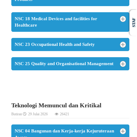
NSC 18 Medical Devices and facilities for
STAF
Healthcare
NSC 23 Occupational Health and Safety
NSC 25 Quality and Organisational Management
Teknologi Memuncul dan Kritikal
Butiran
29 Julai 2026
26421
NSC 04 Bangunan dan Kerja-kerja Kejuruteraan