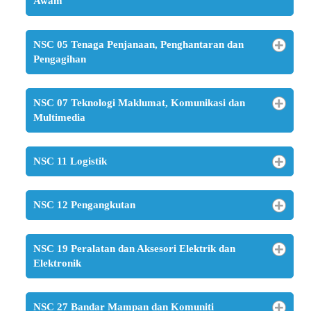
Awam
NSC 05 Tenaga Penjanaan, Penghantaran dan
Pengagihan
NSC 07 Teknologi Maklumat, Komunikasi dan
Multimedia
NSC 11 Logistik
NSC 12 Pengangkutan
NSC 19 Peralatan dan Aksesori Elektrik dan
Elektronik
NSC 27 Bandar Mampan dan Komuniti