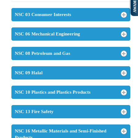
AWAM
NSC 03 Consumer Interests
NSC 06 Mechanical Engineering
NSC 08 Petroleum and Gas
NSC 09 Halal
NSC 10 Plastics and Plastics Products
NSC 13 Fire Safety
NSC 16 Metallic Materials and Semi-Finished
Products