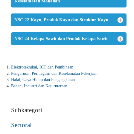
Keselamatan Makanan
NSC 22 Kayu, Produk Kayu dan Struktur Kayu
NSC 24 Kelapa Sawit dan Produk Kelapa Sawit
Elektroteknikal, ICT dan Pembinaan
Pengurusan Perniagaan dan Keselamatan Pekerjaan
Halal, Gaya Hidup dan Pengangkutan
Bahan, Industri dan Kejuruteraan
Subkategori
Sectoral