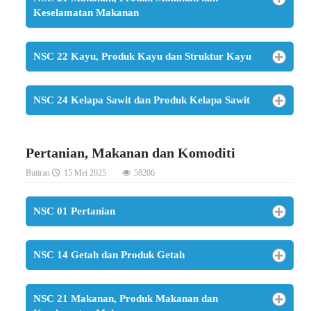
Keselamatan Makanan
NSC 22 Kayu, Produk Kayu dan Struktur Kayu
NSC 24 Kelapa Sawit dan Produk Kelapa Sawit
Pertanian, Makanan dan Komoditi
Butiran
15 Mei 2025
58206
NSC 01 Pertanian
NSC 14 Getah dan Produk Getah
NSC 21 Makanan, Produk Makanan dan