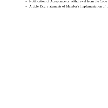
Notification of Acceptance or Withdrawal from the Code 
Article 15.2 Statements of Member's Implementation of