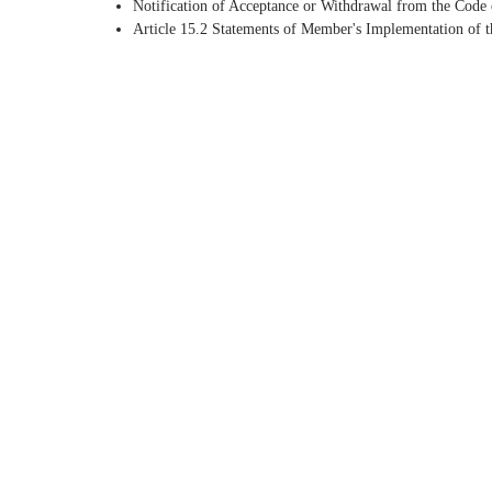
Notification of Acceptance or Withdrawal from the Code 
Article 15.2 Statements of Member's Implementation of