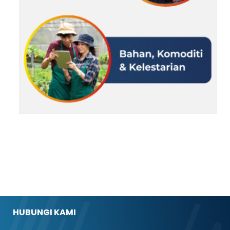
HUBUNGI KAMI