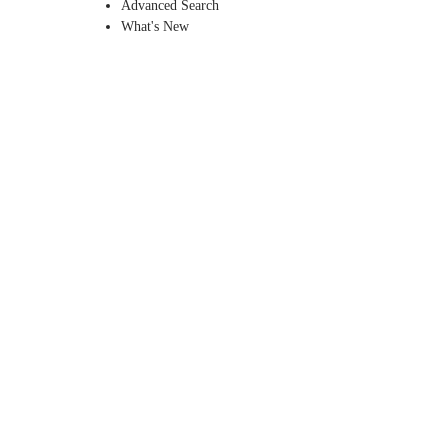
Advanced Search
What's New