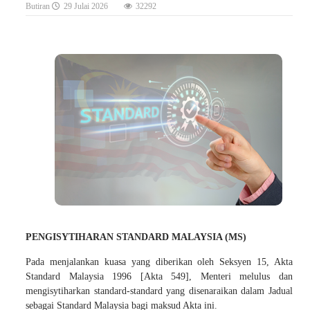
Butiran
29 Julai 2026
32292
PENGISYTIHARAN STANDARD MALAYSIA (MS)
Pada menjalankan kuasa yang diberikan oleh Seksyen 15, Akta
Standard Malaysia 1996 [Akta 549], Menteri melulus dan
mengisytiharkan standard-standard yang disenaraikan dalam Jadual
sebagai Standard Malaysia bagi maksud Akta ini.