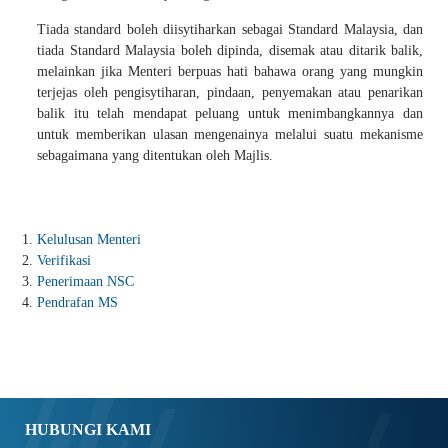
Tiada standard boleh diisytiharkan sebagai Standard Malaysia, dan
tiada Standard Malaysia boleh dipinda, disemak atau ditarik balik,
melainkan jika Menteri berpuas hati bahawa orang yang mungkin
terjejas oleh pengisytiharan, pindaan, penyemakan atau penarikan
balik itu telah mendapat peluang untuk menimbangkannya dan
untuk memberikan ulasan mengenainya melalui suatu mekanisme
sebagaimana yang ditentukan oleh Majlis.
Kelulusan Menteri
Verifikasi
Penerimaan NSC
Pendrafan MS
HUBUNGI KAMI