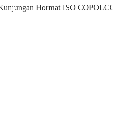
Kunjungan Hormat ISO COPOLC