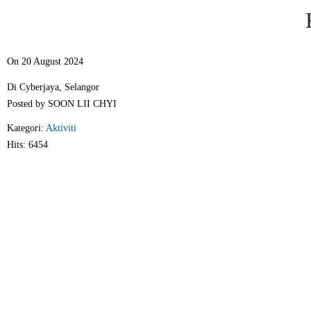
On 20 August 2024
Di Cyberjaya, Selangor
Posted by SOON LII CHYI
Kategori:
Aktiviti
Hits: 6454