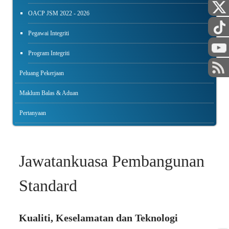
OACP JSM 2022 - 2026
Pegawai Integriti
Program Integriti
Peluang Pekerjaan
Maklum Balas & Aduan
Pertanyaan
Jawatankuasa Pembangunan
Standard
Kualiti, Keselamatan dan Teknologi