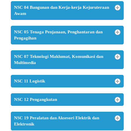
NSC 04 Bangunan dan Kerja-kerja Kejuruteraan
Awam
NSC 05 Tenaga Penjanaan, Penghantaran dan
Pengagihan
NSC 07 Teknologi Maklumat, Komunikasi dan
Multimedia
NSC 11 Logistik
NSC 12 Pengangkutan
NSC 19 Peralatan dan Aksesori Elektrik dan
Elektronik