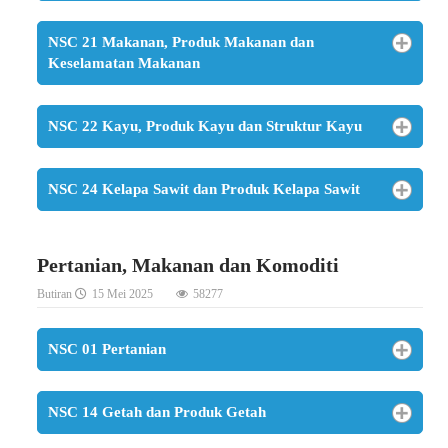
NSC 21 Makanan, Produk Makanan dan
Keselamatan Makanan
NSC 22 Kayu, Produk Kayu dan Struktur Kayu
NSC 24 Kelapa Sawit dan Produk Kelapa Sawit
Pertanian, Makanan dan Komoditi
Butiran
15 Mei 2025
58277
NSC 01 Pertanian
NSC 14 Getah dan Produk Getah