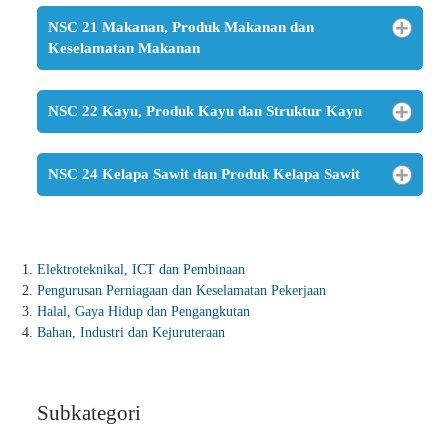
NSC 21 Makanan, Produk Makanan dan
Keselamatan Makanan
NSC 22 Kayu, Produk Kayu dan Struktur Kayu
NSC 24 Kelapa Sawit dan Produk Kelapa Sawit
Elektroteknikal, ICT dan Pembinaan
Pengurusan Perniagaan dan Keselamatan Pekerjaan
Halal, Gaya Hidup dan Pengangkutan
Bahan, Industri dan Kejuruteraan
Subkategori