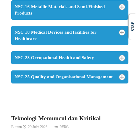
NSC 16 Metallic Materials and Semi-Finished
Products
STAF
NSC 18 Medical Devices and facilities for
Healthcare
NSC 23 Occupational Health and Safety
NSC 25 Quality and Organisational Management
Teknologi Memuncul dan Kritikal
Butiran
29 Julai 2026
26503