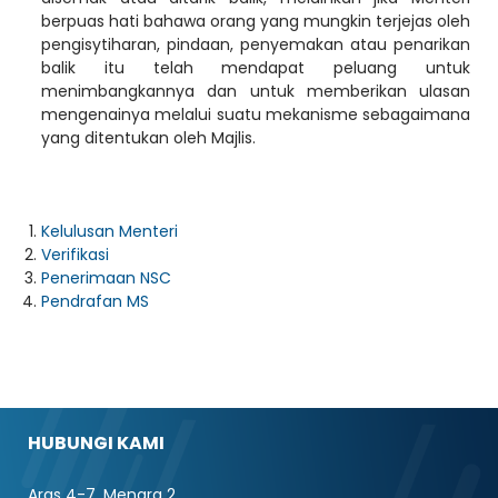
berpuas hati bahawa orang yang mungkin terjejas oleh
pengisytiharan, pindaan, penyemakan atau penarikan
balik itu telah mendapat peluang untuk
menimbangkannya dan untuk memberikan ulasan
mengenainya melalui suatu mekanisme sebagaimana
yang ditentukan oleh Majlis.
Kelulusan Menteri
Verifikasi
Penerimaan NSC
Pendrafan MS
HUBUNGI KAMI
Aras 4-7, Menara 2