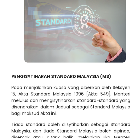
PENGISYTIHARAN STANDARD MALAYSIA (MS)
Pada menjalankan kuasa yang diberikan oleh Seksyen
15, Akta Standard Malaysia 1996 [Akta 549], Menteri
melulus dan mengisytiharkan standard-standard yang
disenaraikan dalam Jadual sebagai Standard Malaysia
bagi maksud Akta ini.
Tiada standard boleh diisytiharkan sebagai Standard
Malaysia, dan tiada Standard Malaysia boleh dipinda,
disemak atau ditarik balik, melainkan jika Menteri