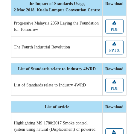
the Impact of Standards Usage,
Download
2 Mac 2018, Kuala Lumpur Convention Centre
Progressive Malaysia 2050 Laying the Foundation
for Tomorrow
PDF
The Fourth Industrial Revolution
PPTX
List of Standards relate to Industry 4WRD
Download
List of Standards relate to Industry 4WRD
PDF
List of article
Download
Highlighting MS 1780:2017 Smoke control
system using natural (Displacement) or powered