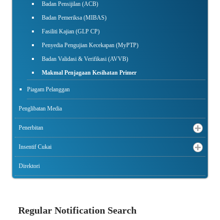
Badan Pensijilan (ACB)
Badan Pemeriksa (MIBAS)
Fasiliti Kajian (GLP CP)
Penyedia Pengujian Kecekapan (MyPTP)
Badan Validasi & Verifikasi (AVVB)
Makmal Penjagaan Kesihatan Primer
Piagam Pelanggan
Penglibatan Media
Penerbitan
Insentif Cukai
Direktori
Regular Notification Search