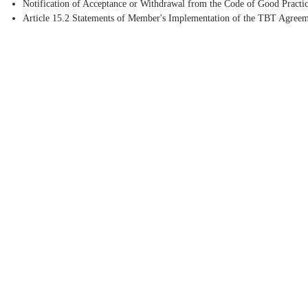
Notification of Acceptance or Withdrawal from the Code of Good Practic
Article 15.2 Statements of Member's Implementation of the TBT Agree