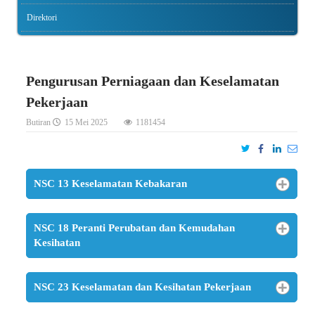
Direktori
Pengurusan Perniagaan dan Keselamatan
Pekerjaan
Butiran
15 Mei 2025
1181454
NSC 13 Keselamatan Kebakaran
NSC 18 Peranti Perubatan dan Kemudahan
Kesihatan
NSC 23 Keselamatan dan Kesihatan Pekerjaan