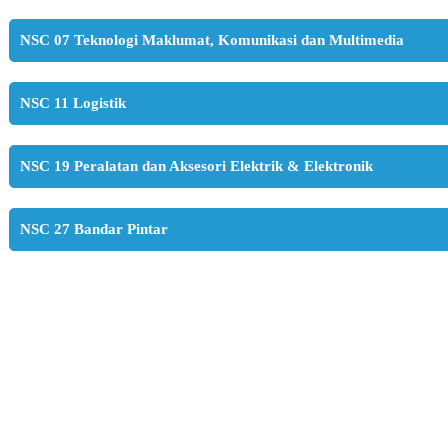
NSC 07 Teknologi Maklumat, Komunikasi dan Multimedia
NSC 11 Logistik
NSC 19 Peralatan dan Aksesori Elektrik & Elektronik
NSC 27 Bandar Pintar