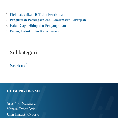
Elektroteknikal, ICT dan Pembinaan
Pengurusan Perniagaan dan Keselamatan Pekerjaan
Halal, Gaya Hidup dan Pengangkutan
Bahan, Industri dan Kejuruteraan
Subkategori
Sectoral
HUBUNGI KAMI
Aras 4-7, Menara 2
Menara Cyber Axis
Jalan Impact, Cyber 6