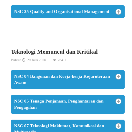
NSC 25 Quality and Organisational Management
Teknologi Memuncul dan Kritikal
Butiran
29 Julai 2026
26411
NSC 04 Bangunan dan Kerja-kerja Kejuruteraan
Awam
NSC 05 Tenaga Penjanaan, Penghantaran dan
Pengagihan
NSC 07 Teknologi Maklumat, Komunikasi dan
Multimedia