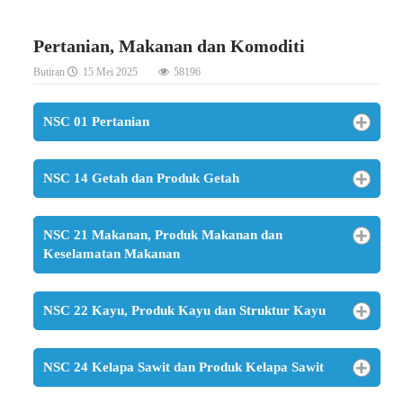
Pertanian, Makanan dan Komoditi
Butiran
15 Mei 2025
58196
NSC 01 Pertanian
NSC 14 Getah dan Produk Getah
NSC 21 Makanan, Produk Makanan dan
Keselamatan Makanan
NSC 22 Kayu, Produk Kayu dan Struktur Kayu
NSC 24 Kelapa Sawit dan Produk Kelapa Sawit