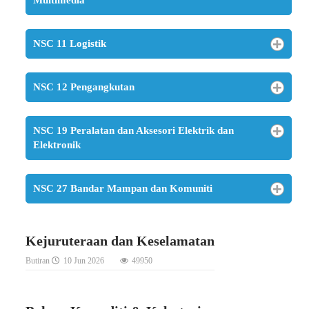
NSC 11 Logistik
NSC 12 Pengangkutan
NSC 19 Peralatan dan Aksesori Elektrik dan
Elektronik
NSC 27 Bandar Mampan dan Komuniti
Kejuruteraan dan Keselamatan
Butiran
10 Jun 2026
49950