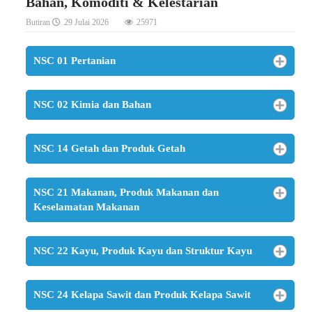
Bahan, Komoditi & Kelestarian
Butiran
29 Julai 2026
25971
NSC 01 Pertanian
NSC 02 Kimia dan Bahan
NSC 14 Getah dan Produk Getah
NSC 21 Makanan, Produk Makanan dan
Keselamatan Makanan
NSC 22 Kayu, Produk Kayu dan Struktur Kayu
NSC 24 Kelapa Sawit dan Produk Kelapa Sawit