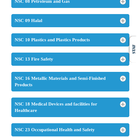
NSC 08 Petroleum and Gas
NSC 09 Halal
NSC 10 Plastics and Plastics Products
STAF
NSC 13 Fire Safety
NSC 16 Metallic Materials and Semi-Finished
Products
NSC 18 Medical Devices and facilities for
Healthcare
NSC 23 Occupational Health and Safety