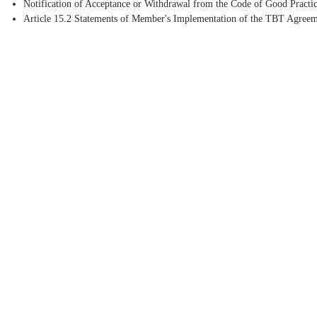
Notification of Acceptance or Withdrawal from the Code of Good Practic
Article 15.2 Statements of Member's Implementation of the TBT Agree