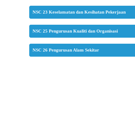
NSC 23 Keselamatan dan Kesihatan Pekerjaan
NSC 25 Pengurusan Kualiti dan Organisasi
NSC 26 Pengurusan Alam Sekitar