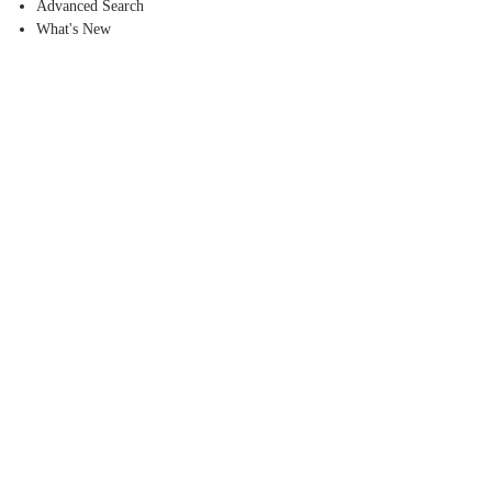
Advanced Search
What's New