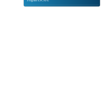
Program ESCAPE