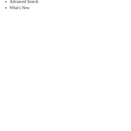
Advanced Search
What's New