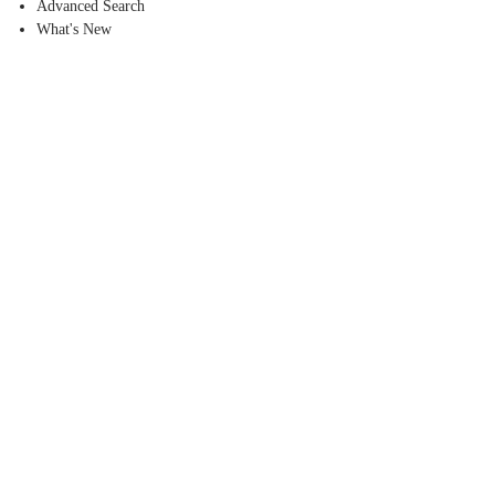
Advanced Search
What's New