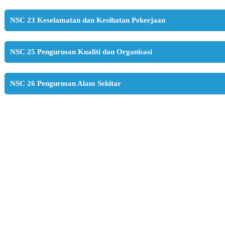
NSC 23 Keselamatan dan Kesihatan Pekerjaan
NSC 25 Pengurusan Kualiti dan Organisasi
NSC 26 Pengurusan Alam Sekitar