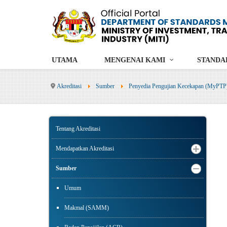
UTAMA
MENGENAI KAMI
STANDA
Akreditasi
Sumber
Penyedia Pengujian Kecekapan (MyPTP
Tentang Akreditasi
Mendapatkan Akreditasi
Sumber
Umum
Makmal (SAMM)