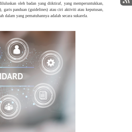
luluskan oleh badan yang diiktiraf, yang memperuntukkan,
garis panduan (guidelines) atau ciri aktiviti atau keputusan,
tah dalam yang pematuhannya adalah secara sukarela.