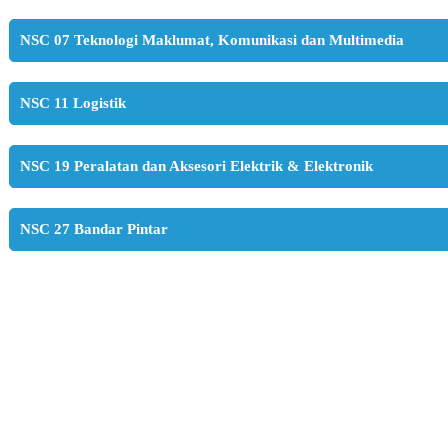
NSC 07 Teknologi Maklumat, Komunikasi dan Multimedia
NSC 11 Logistik
NSC 19 Peralatan dan Aksesori Elektrik & Elektronik
NSC 27 Bandar Pintar