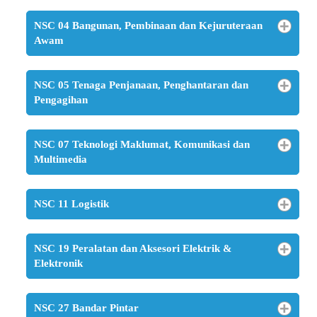
NSC 04 Bangunan, Pembinaan dan Kejuruteraan
Awam
NSC 05 Tenaga Penjanaan, Penghantaran dan
Pengagihan
NSC 07 Teknologi Maklumat, Komunikasi dan
Multimedia
NSC 11 Logistik
NSC 19 Peralatan dan Aksesori Elektrik &
Elektronik
NSC 27 Bandar Pintar